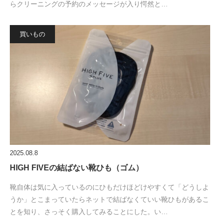
らクリーニングの予約のメッセージが入り愕然と…
買いもの
2025.08.8
HIGH FIVEの結ばない靴ひも（ゴム）
靴自体は気に入っているのにひもだけほどけやすくて「どうしよ
うか」とこまっていたらネットで結ばなくていい靴ひもがあるこ
とを知り、さっそく購入してみることにした。い…