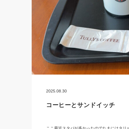
2025.08.30
コーヒーとサンドイッチ
ここ最近スタバが多かったのでたまにはタリ