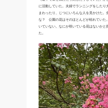
に活動していた。夫婦でランニングをしたり
まわったり、じつにいろんな人を見かけた。
な？ 公園の花はそのほとんどが枯れていた
いていない。なにか咲いている花はないかと
た。