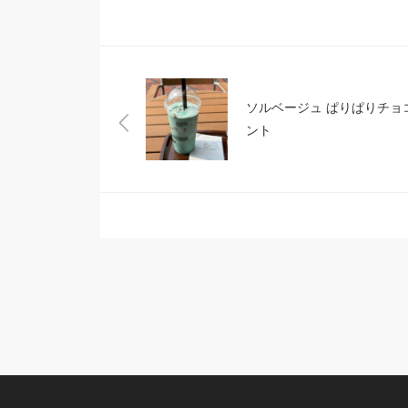
ソルベージュ ぱりぱりチョ
ント