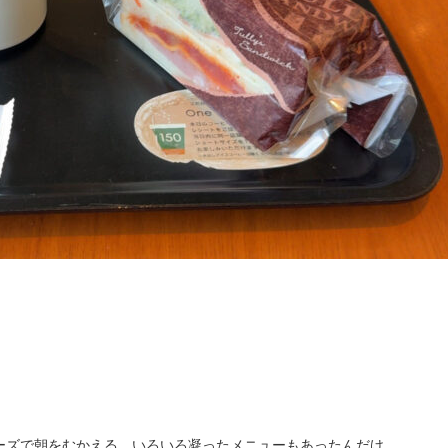
ーズで朝をむかえる。いろいろ凝ったメニューもあったんだけ