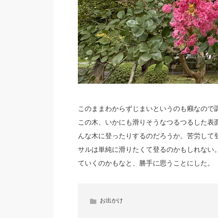
このままわからずじまいというのも癪なので
この木、いかにも滑りそうなつるつるした表
んな木に登ったりするのだろうか。苦労して
サルは単純に滑りたくて登るのかもしれない
ていくのかもなと、勝手に思うことにした。
お出かけ