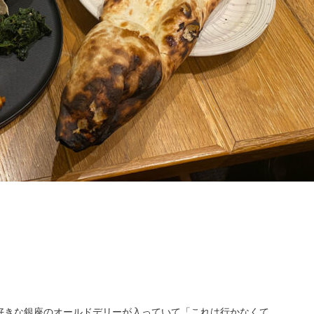
好きな銀座のオールドデリーが入っていて「これは行かなくて