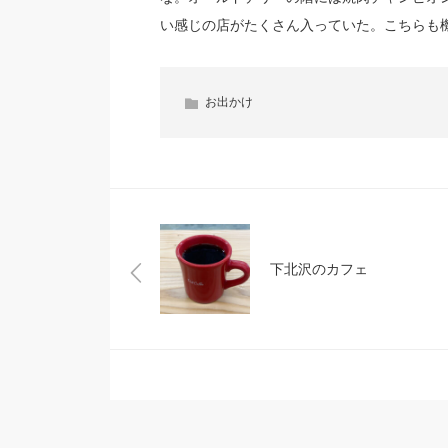
い感じの店がたくさん入っていた。こちらも
お出かけ
下北沢のカフェ