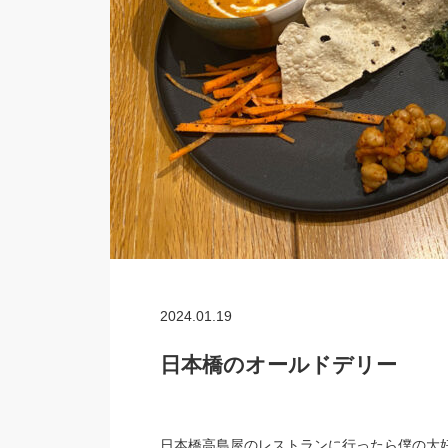
2024.01.19
日本橋のオールドデリー
日本橋高島屋のレストランに行ったら僕の大