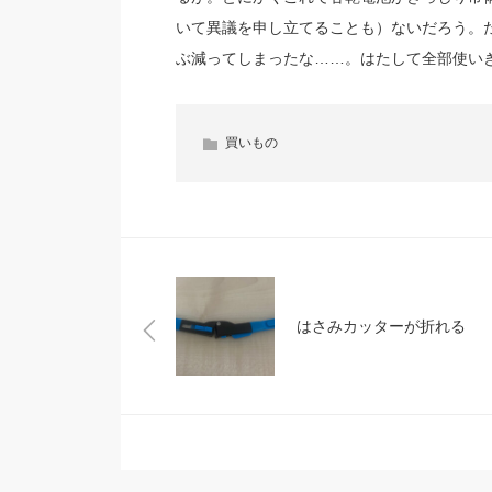
いて異議を申し立てることも）ないだろう。
ぶ減ってしまったな……。はたして全部使い
買いもの
はさみカッターが折れる