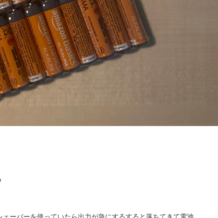
池
シェーバーを使っていたら出力が急にするすると落ちてきて電池