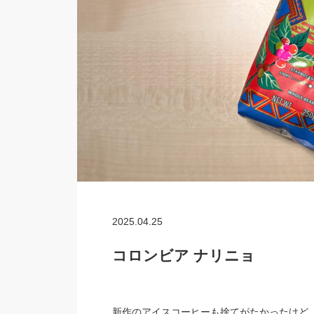
2025.04.25
コロンビア ナリニョ
新作のアイスコーヒーも捨てがたかったけど