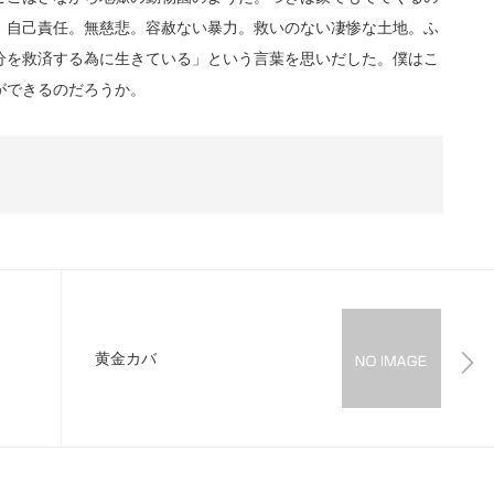
。自己責任。無慈悲。容赦ない暴力。救いのない凄惨な土地。ふ
分を救済する為に生きている」という言葉を思いだした。僕はこ
ができるのだろうか。
黄金カバ