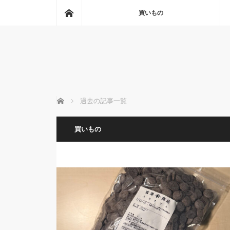
ホーム
買いもの
ホーム
過去の記事一覧
買いもの