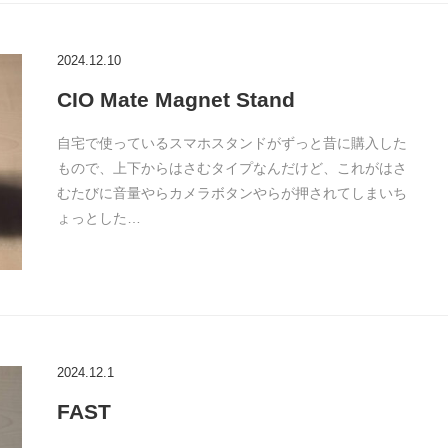
2024.12.10
CIO Mate Magnet Stand
自宅で使っているスマホスタンドがずっと昔に購入した
もので、上下からはさむタイプなんだけど、これがはさ
むたびに音量やらカメラボタンやらが押されてしまいち
ょっとした…
2024.12.1
FAST