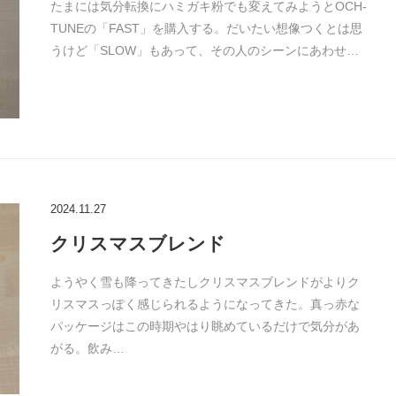
たまには気分転換にハミガキ粉でも変えてみようとOCH-
TUNEの「FAST」を購入する。だいたい想像つくとは思
うけど「SLOW」もあって、その人のシーンにあわせ…
2024.11.27
クリスマスブレンド
ようやく雪も降ってきたしクリスマスブレンドがよりク
リスマスっぽく感じられるようになってきた。真っ赤な
パッケージはこの時期やはり眺めているだけで気分があ
がる。飲み…