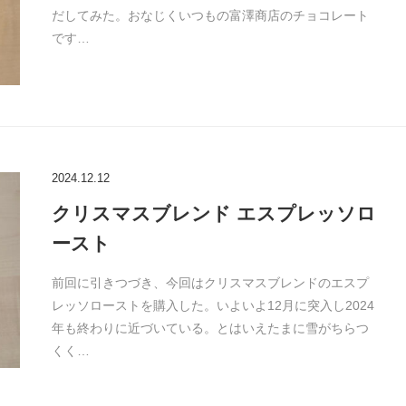
だしてみた。おなじくいつもの富澤商店のチョコレート
です…
2024.12.12
クリスマスブレンド エスプレッソロ
ースト
前回に引きつづき、今回はクリスマスブレンドのエスプ
レッソローストを購入した。いよいよ12月に突入し2024
年も終わりに近づいている。とはいえたまに雪がちらつ
くく…