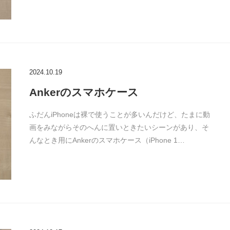
2024.10.19
Ankerのスマホケース
ふだんiPhoneは裸で使うことが多いんだけど、たまに動
画をみながらそのへんに置いときたいシーンがあり、そ
んなとき用にAnkerのスマホケース（iPhone 1…