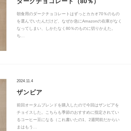
ダークチョコレート（80％）
朝食用のダークチョコレートはずっとカカオ70％のもの
を選んでいたんだけど、なぜか急にAmazonの在庫がなく
なってしまい、しかたなく80％のものに切りかえた。
ち…
2024.11.4
ザンビア
前回オータムブレンドを購入したので今回はザンビアを
チョイスした。こちらも季節のおすすめに指定されてい
るコーヒー豆になる（これ書いたの1、2週間前だからい
まはもう…